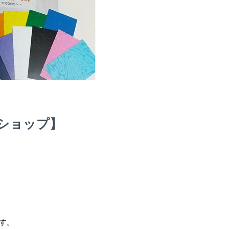
ショップ】
す。