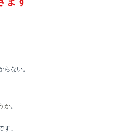
きます
。
からない。
うか
。
です。