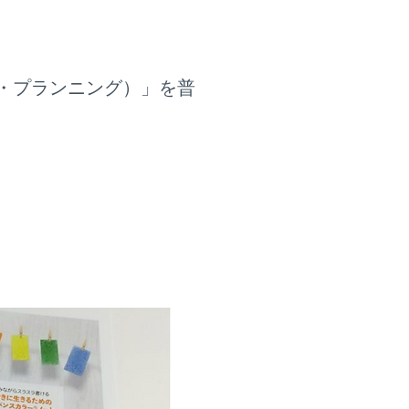
・プランニング）」を普