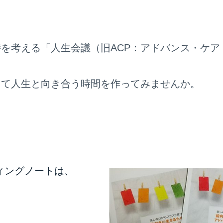
を考える「人生会議（旧ACP：アドバンス・ケア
して人生と向き合う時間を作ってみませんか。
ィングノートは、