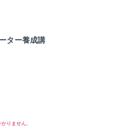
ーター養成講
かかりません。