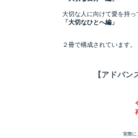
大切な人に向けて愛を持っ
「大切なひとへ編」
２冊で構成されています。
【アドバン
​実際