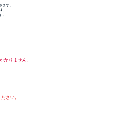
きます。
す。
す。
かかりません。
ください。